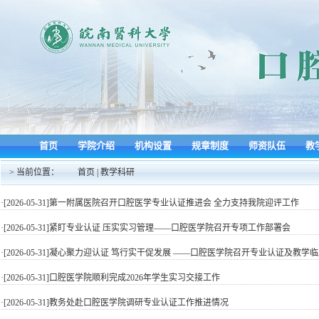
首页
学院介绍
机构设置
规章制度
师资队伍
教
> 当前位置：
首页
|
教学科研
·[2026-05-31]
第一附属医院召开口腔医学专业认证推进会 全力支持我院迎评工作
·[2026-05-31]
紧盯专业认证 压实实习管理——口腔医学院召开专项工作部署会
·[2026-05-31]
凝心聚力迎认证 笃行实干促发展 ——口腔医学院召开专业认证及教学
·[2026-05-31]
口腔医学院顺利完成2026年学生实习交接工作
·[2026-05-31]
教务处赴口腔医学院调研专业认证工作推进情况