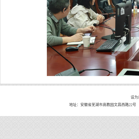
设为
地址：安徽省芜湖市高教园文昌西路22号 皖南医