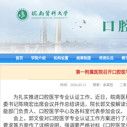
首页
学院介绍
机构设置
规章制度
师资队伍
教
第一附属医院召开口腔医
时间：2026-05-11
预审：余其柱
二审
为扎实推进口腔医学专业认证工作，近日，皖南医
委书记陈晓宏出席会议并作总结讲话，院长郭文俊解读
能部门负责人、口腔医学中心及各科室代表参加会议。
会上，郭文俊对口腔医学专业认证工作方案进行了
要求等方面作了详细说明，强调要严格对标《口腔医学