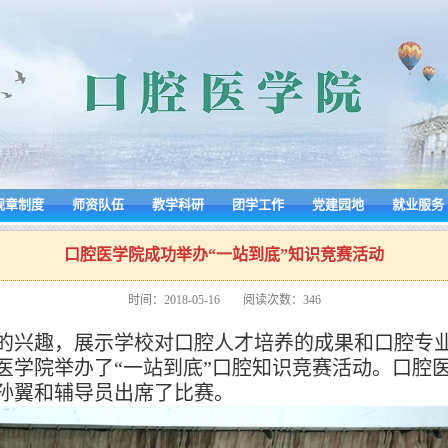
规章制度
师资队伍
教学科研
团学工作
党建园地
就业服务
口腔医学院成功举办“一站到底”知识竞赛活动
时间：2018-05-16
阅读次数：
346
兴趣，展示学校对口腔人才培养的成果和口腔专业特
学院举办了“一站到底”口腔知识竞赛活动。口腔医
孙翼和辅导员出席了比赛。