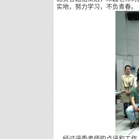
实地，努力学习，不负青春。
经过评委老师的点评和工作人