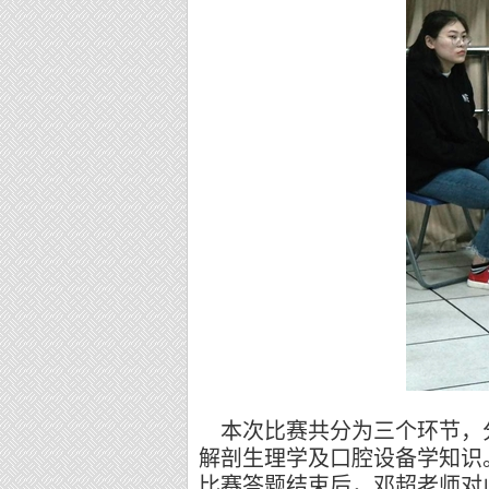
本次比赛共分为三个环节，分
解剖生理学及口腔设备学知识
比赛答题结束后，邓超老师对