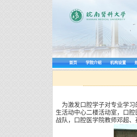
首页
学院介绍
机构设置
为激发口腔学子对专业学习的
生活动中心二楼活动室，口腔医
战队，口腔医学院教师邓超、