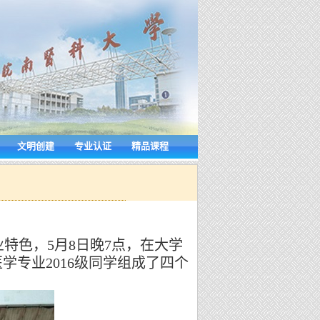
文明创建
专业认证
精品课程
色，5月8日晚7点，在大学
学专业2016级同学组成了四个