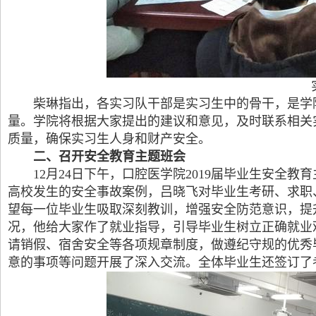
柴琳指出，各实习队干部是实习生中的骨干，是学
量。学院将根据大家提出的建议和意见，及时联系相关
质量，确保实习生人身和财产安全。
二、召开安全教育主题班会
12月24日下午，口腔医学院2019届毕业生安全
高校发生的安全事故案例，吕晓飞对毕业生考研、求职
望每一位毕业生吸取深刻教训，增强安全防范意识，提
况，他给大家作了就业指导，引导毕业生树立正确就业
请销假、宿舍安全等各项规章制度，做遵纪守规的优秀
意的事项等问题开展了深入交流。全体毕业生还签订了