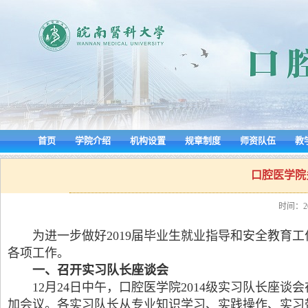
首页
学院介绍
机构设置
规章制度
师资队伍
教
口腔医学院
时间：201
为进一步做好2019届毕业生就业指导和安全教育
各项工作。
一、召开实习队长座谈会
12月24日中午，口腔医学院2014级实习队长
加会议。各实习队长从专业知识学习、实践操作、实习